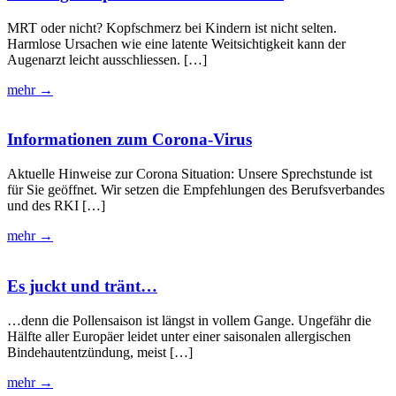
MRT oder nicht? Kopfschmerz bei Kindern ist nicht selten.
Harmlose Ursachen wie eine latente Weitsichtigkeit kann der
Augenarzt leicht ausschliessen. […]
mehr →
Informationen zum Corona-Virus
Aktuelle Hinweise zur Corona Situation: Unsere Sprechstunde ist
für Sie geöffnet. Wir setzen die Empfehlungen des Berufsverbandes
und des RKI […]
mehr →
Es juckt und tränt…
…denn die Pollensaison ist längst in vollem Gange. Ungefähr die
Hälfte aller Europäer leidet unter einer saisonalen allergischen
Bindehautentzündung, meist […]
mehr →