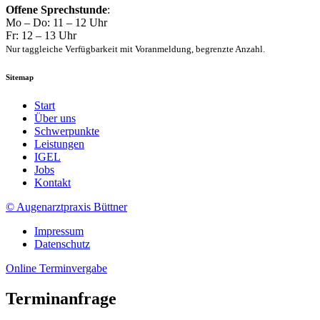
Offene Sprechstunde
:
Mo – Do: 11 – 12 Uhr
Fr: 12 – 13 Uhr
Nur taggleiche Verfügbarkeit mit Voranmeldung, begrenzte Anzahl.
Sitemap
Start
Über uns
Schwerpunkte
Leistungen
IGEL
Jobs
Kontakt
© Augenarztpraxis Büttner
Impressum
Datenschutz
Online Terminvergabe
Terminanfrage